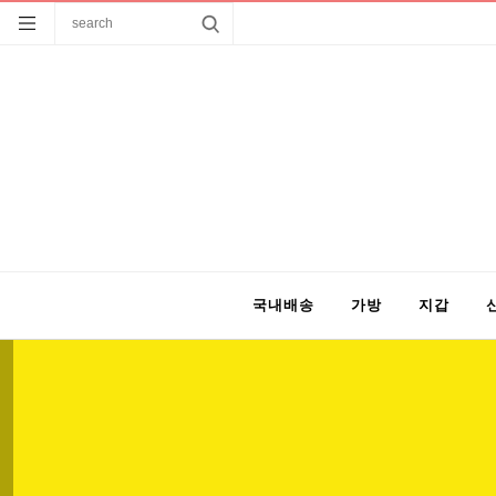
국내배송
가방
지갑