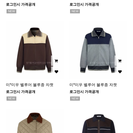
로그인시 가격공개
로그인시 가격공개
NEW
NEW
미*미우 벨루어 블루종 자켓
미*미우 벨루어 블루종 자켓
로그인시 가격공개
로그인시 가격공개
NEW
NEW