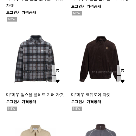
자켓
로그인시 가격공개
로그인시 가격공개
NEW
NEW
미*미우 램스울 플레드 지퍼 자켓
미*미우 코듀로이 자켓
로그인시 가격공개
로그인시 가격공개
NEW
NEW