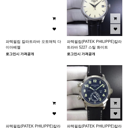
파텍필립 칼라트라바 오토매틱 다
파텍필립(PATEK PHILIPPE)칼라
이아베젤
트라바 5227 스틸 화이트
로그인시 가격공개
로그인시 가격공개
파텍필립(PATEK PHILIPPE)칼라
파텍필립(PATEK PHILIPPE)칼라