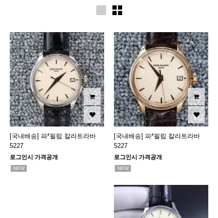
[국내배송] 파*필립 칼라트라바
[국내배송] 파*필립 칼라트라바
5227
5227
로그인시 가격공개
로그인시 가격공개
NEW
NEW