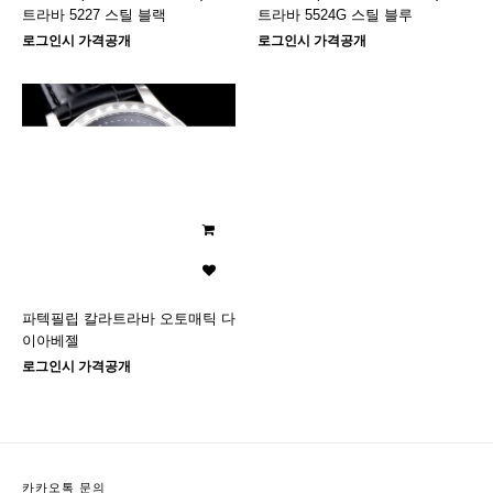
트라바 5227 스틸 블랙
트라바 5524G 스틸 블루
로그인시 가격공개
로그인시 가격공개
파텍필립 칼라트라바 오토매틱 다
이아베젤
로그인시 가격공개
카카오톡 문의