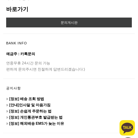
바로가기
문의게시판
BANK INFO
예금주 : 카톡문의
연중무휴 24시간 문의 가능
편하게 문의주시면 친절하게 답변드리겠습니다:)
공지사항
[정보] 배송 조회 방법
[안내]인사말 및 마음가짐
[정보] 손쉽게 주문하는 법
[정보] 개인통관부호 발급받는 법
[정보] 해외배송 EMS가 늦는 이유