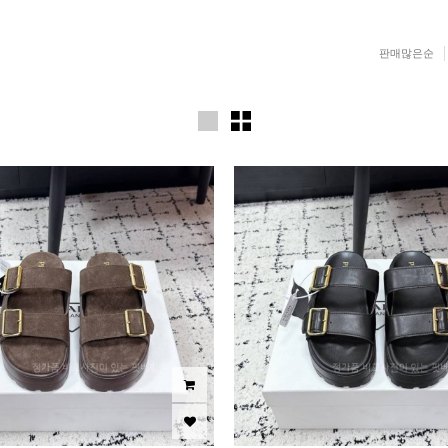
판매많은순