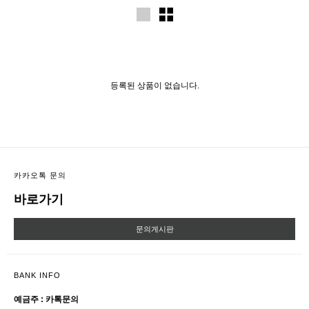
등록된 상품이 없습니다.
카카오톡 문의
바로가기
문의게시판
BANK INFO
예금주 : 카톡문의