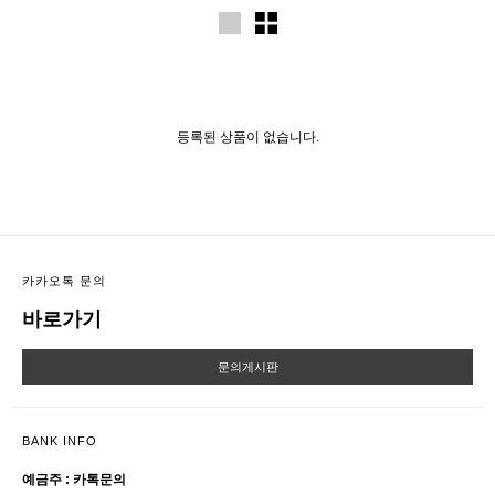
등록된 상품이 없습니다.
카카오톡 문의
바로가기
문의게시판
BANK INFO
예금주 : 카톡문의