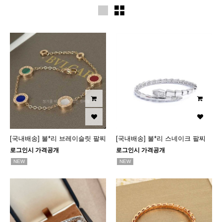
[국내배송] 불*리 브레이슬릿 팔찌
[국내배송] 불*리 스네이크 팔찌
로그인시 가격공개
로그인시 가격공개
NEW
NEW