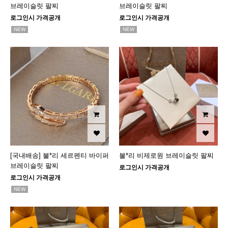
브레이슬릿 팔찌
브레이슬릿 팔찌
로그인시 가격공개
로그인시 가격공개
NEW
NEW
[국내배송] 불*리 세르펜티 바이퍼
불*리 비제로원 브레이슬릿 팔찌
브레이슬릿 팔찌
로그인시 가격공개
로그인시 가격공개
NEW