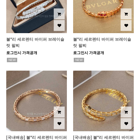
불*리 세르펜티 바이퍼 브레이슬
불*리 세르펜티 바이퍼 브레이슬
릿 팔찌
릿 팔찌
로그인시 가격공개
로그인시 가격공개
NEW
NEW
[국내배송] 불*리 세르펜티 바이퍼
[국내배송] 불*리 세르펜티 바이퍼