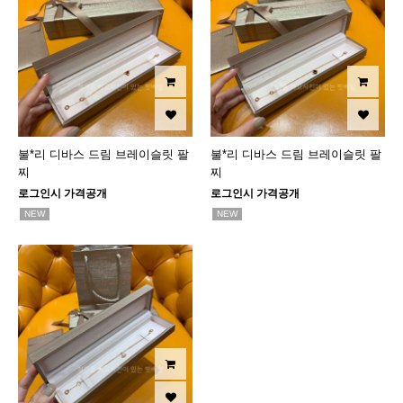
불*리 디바스 드림 브레이슬릿 팔
불*리 디바스 드림 브레이슬릿 팔
찌
찌
로그인시 가격공개
로그인시 가격공개
NEW
NEW