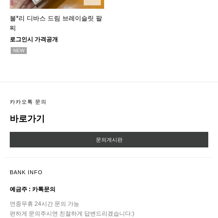
불*리 디바스 드림 브레이슬릿 팔
찌
로그인시 가격공개
NEW
카카오톡 문의
바로가기
문의게시판
BANK INFO
예금주 : 카톡문의
연중무휴 24시간 문의 가능
편하게 문의주시면 친절하게 답변드리겠습니다:)