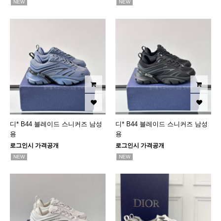
NEW
NEW
디* B44 블레이드 스니커즈 남성
디* B44 블레이드 스니커즈 남성
용
용
로그인시 가격공개
로그인시 가격공개
NEW
NEW