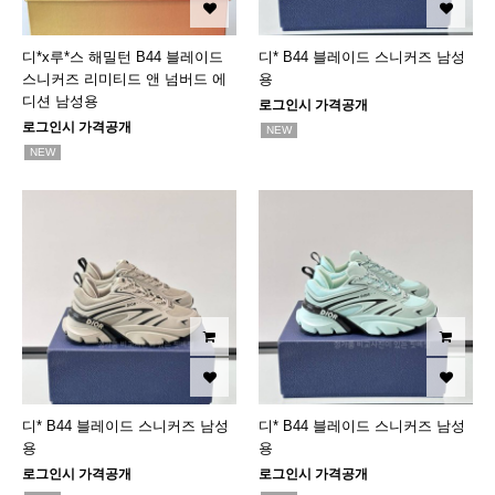
디*x루*스 해밀턴 B44 블레이드
디* B44 블레이드 스니커즈 남성
스니커즈 리미티드 앤 넘버드 에
용
디션 남성용
로그인시 가격공개
로그인시 가격공개
NEW
NEW
디* B44 블레이드 스니커즈 남성
디* B44 블레이드 스니커즈 남성
용
용
로그인시 가격공개
로그인시 가격공개