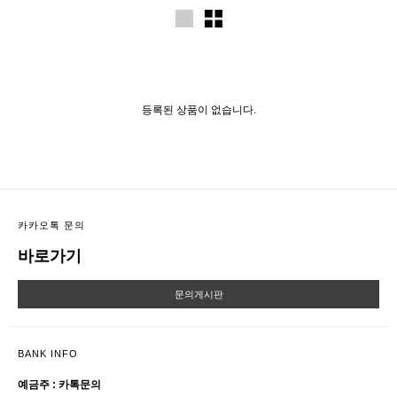
등록된 상품이 없습니다.
카카오톡 문의
바로가기
문의게시판
BANK INFO
예금주 : 카톡문의