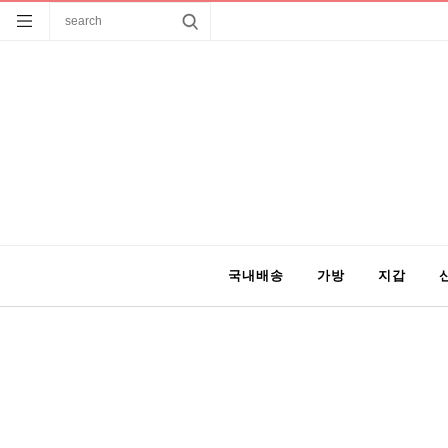
국내배송
가방
지갑