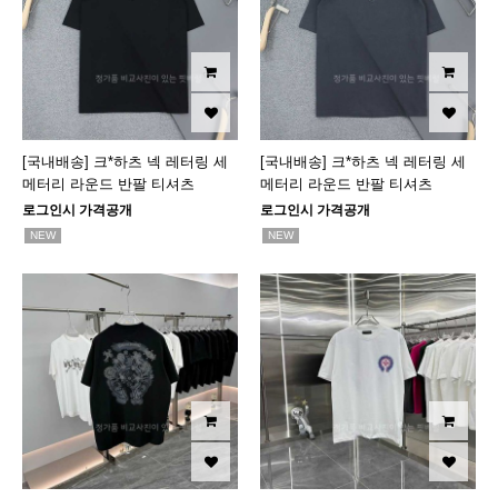
[국내배송] 크*하츠 넥 레터링 세
[국내배송] 크*하츠 넥 레터링 세
메터리 라운드 반팔 티셔츠
메터리 라운드 반팔 티셔츠
로그인시 가격공개
로그인시 가격공개
NEW
NEW