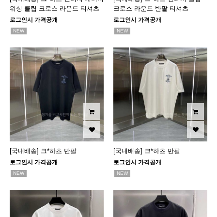
워싱 클립 크로스 라운드 티셔츠
크로스 라운드 반팔 티셔츠
로그인시 가격공개
로그인시 가격공개
NEW
NEW
[국내배송] 크*하츠 반팔
[국내배송] 크*하츠 반팔
로그인시 가격공개
로그인시 가격공개
NEW
NEW