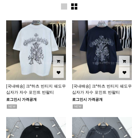
[국내배송] 크*하츠 빈티지 쉐도우
[국내배송] 크*하츠 빈티지 쉐도우
십자가 자수 포인트 반팔티
십자가 자수 포인트 반팔티
로그인시 가격공개
로그인시 가격공개
NEW
NEW