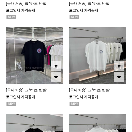
[국내배송] 크*하츠 반팔
[국내배송] 크*하츠 반팔
로그인시 가격공개
로그인시 가격공개
NEW
NEW
[국내배송] 크*하츠 반팔
[국내배송] 크*하츠 반팔
로그인시 가격공개
로그인시 가격공개
NEW
NEW