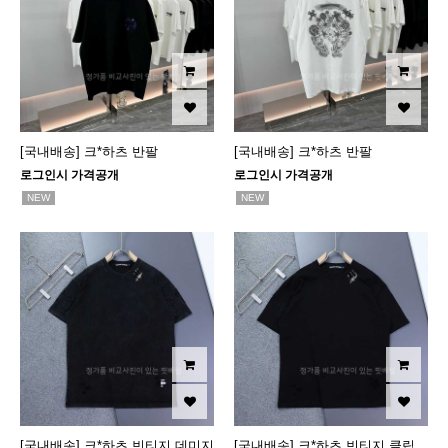
[국내배송] 크*하츠 반팔
[국내배송] 크*하츠 반팔
로그인시 가격공개
로그인시 가격공개
NEW
NEW
[국내배송] 크*하츠 빈티지 데미지
[국내배송] 크*하츠 빈티지 클립