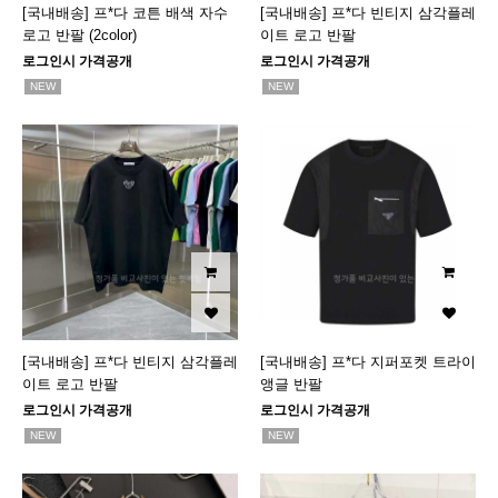
[국내배송] 프*다 코튼 배색 자수
[국내배송] 프*다 빈티지 삼각플레
로고 반팔 (2color)
이트 로고 반팔
로그인시 가격공개
로그인시 가격공개
NEW
NEW
[국내배송] 프*다 빈티지 삼각플레
[국내배송] 프*다 지퍼포켓 트라이
이트 로고 반팔
앵글 반팔
로그인시 가격공개
로그인시 가격공개
NEW
NEW