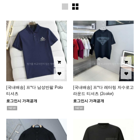
[국내배송] 프*다 남성반팔 Polo
[국내배송] 프*다 레터링 자수로고
티셔츠
라운드 티셔츠 (2color)
로그인시 가격공개
로그인시 가격공개
NEW
NEW