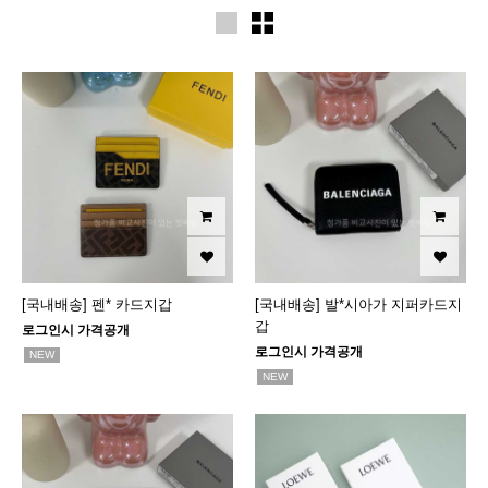
[국내배송] 펜* 카드지갑
[국내배송] 발*시아가 지퍼카드지
갑
로그인시 가격공개
로그인시 가격공개
NEW
NEW