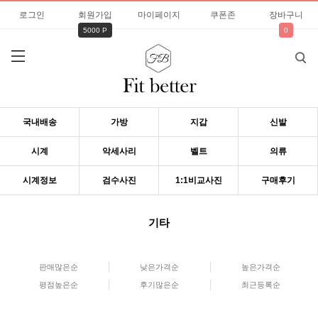
로그인
회원가입
마이페이지
쿠폰존
장바구니
5000 P
0
국내배송
가방
지갑
신발
시계
악세사리
벨트
의류
시계정보
검수사진
1:1비교사진
구매후기
기타
판매많은순
낮은가격순
높은가격순
평점높은순
후기많은순
최근등록순