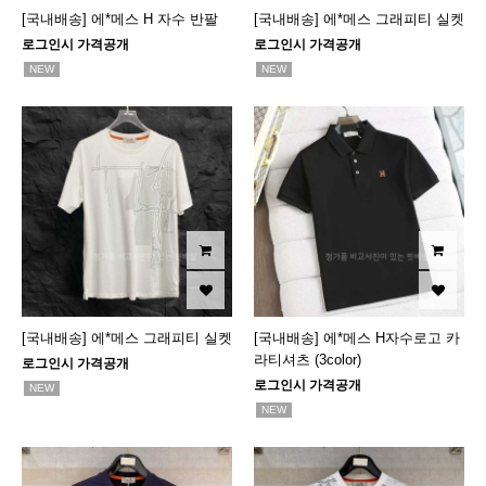
[국내배송] 에*메스 H 자수 반팔
[국내배송] 에*메스 그래피티 실켓
로그인시 가격공개
로그인시 가격공개
NEW
NEW
[국내배송] 에*메스 그래피티 실켓
[국내배송] 에*메스 H자수로고 카
라티셔츠 (3color)
로그인시 가격공개
로그인시 가격공개
NEW
NEW