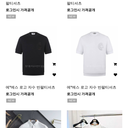
팔티셔츠
팔티셔츠
로그인시 가격공개
로그인시 가격공개
NEW
NEW
에*메스 로고 자수 반팔티셔츠
에*메스 로고 자수 반팔티셔츠
로그인시 가격공개
로그인시 가격공개
NEW
NEW