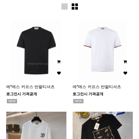
에*메스 커프스 반팔티셔츠
에*메스 커프스 반팔티셔츠
로그인시 가격공개
로그인시 가격공개
NEW
NEW