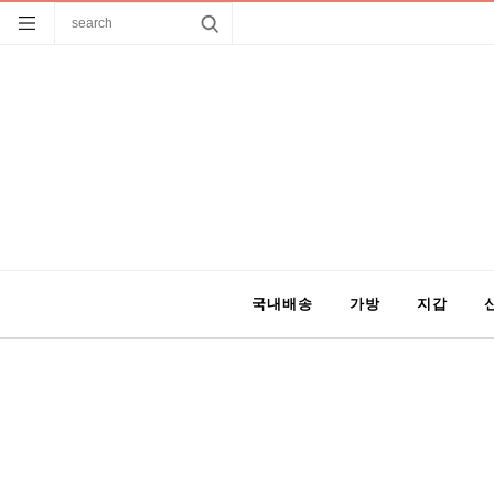
국내배송
가방
지갑