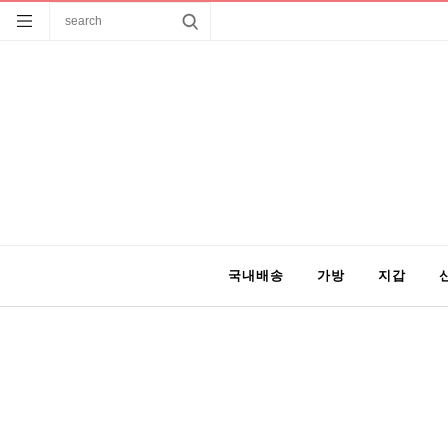
국내배송
가방
지갑