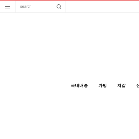
국내배송
가방
지갑