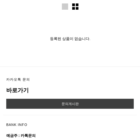
등록된 상품이 없습니다.
카카오톡 문의
바로가기
문의게시판
BANK INFO
예금주 : 카톡문의