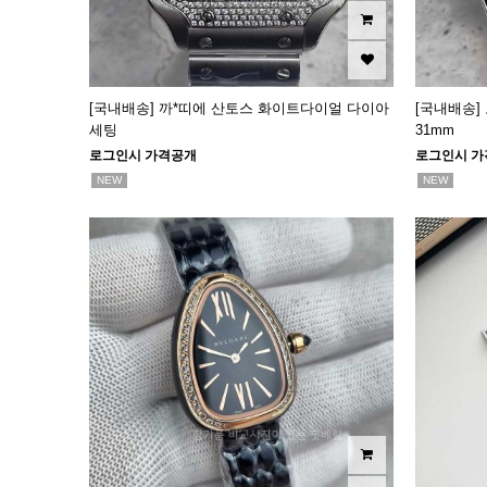
[국내배송] 까*띠에 산토스 화이트다이얼 다이아
[국내배송]
세팅
31mm
로그인시 가격공개
로그인시 가
NEW
NEW