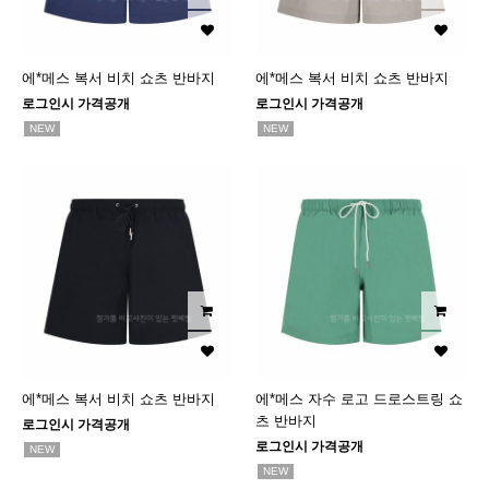
에*메스 복서 비치 쇼츠 반바지
에*메스 복서 비치 쇼츠 반바지
로그인시 가격공개
로그인시 가격공개
NEW
NEW
에*메스 복서 비치 쇼츠 반바지
에*메스 자수 로고 드로스트링 쇼
츠 반바지
로그인시 가격공개
로그인시 가격공개
NEW
NEW