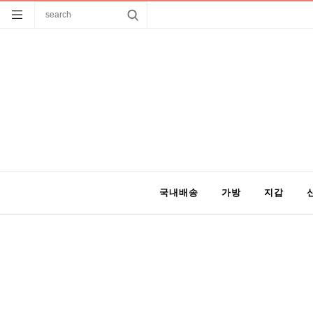
국내배송
가방
지갑