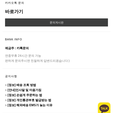
카카오톡 문의
바로가기
문의게시판
BANK INFO
예금주 : 카톡문의
연중무휴 24시간 문의 가능
편하게 문의주시면 친절하게 답변드리겠습니다:)
공지사항
[정보] 배송 조회 방법
[안내]인사말 및 마음가짐
[정보] 손쉽게 주문하는 법
[정보] 개인통관부호 발급받는 법
[정보] 해외배송 EMS가 늦는 이유