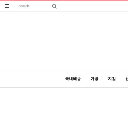
국내배송
가방
지갑