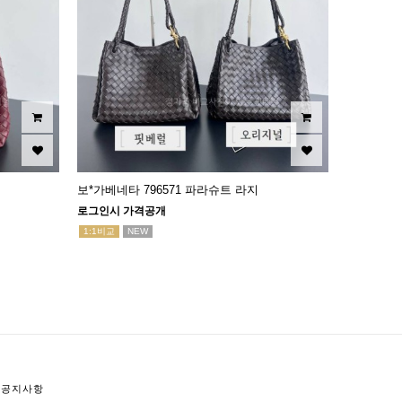
보*가베네타 796571 파라슈트 라지
로그인시 가격공개
1:1비교
NEW
공지사항