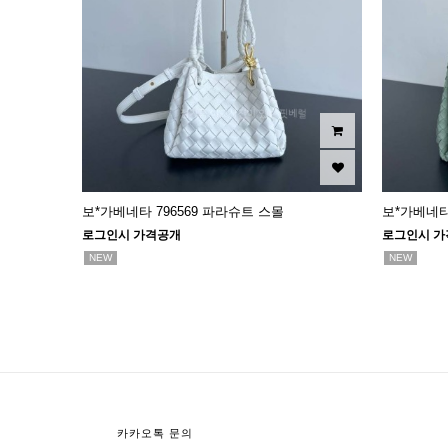
보*가베네타 796569 파라슈트 스몰
보*가베네타
로그인시 가격공개
로그인시 가
NEW
NEW
맨끝
카카오톡 문의