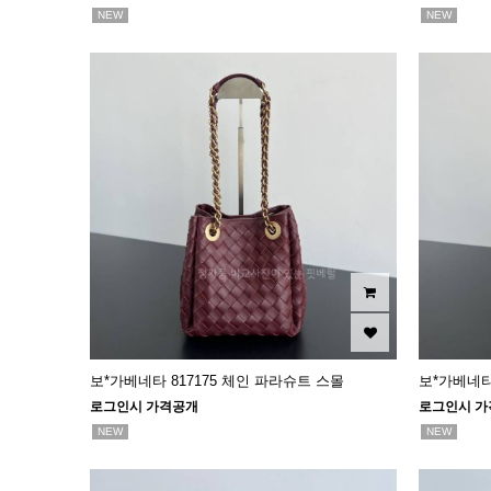
NEW
NEW
보*가베네타 817175 체인 파라슈트 스몰
보*가베네타
로그인시 가격공개
로그인시 가
NEW
NEW