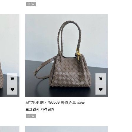
NEW
보*가베네타 796569 파라슈트 스몰
로그인시 가격공개
NEW