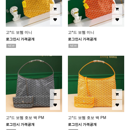
고*드 보헴 미니
고*드 보헴 미니
로그인시 가격공개
로그인시 가격공개
NEW
NEW
고*드 보헴 호보 백 PM
고*드 보헴 호보 백 PM
로그인시 가격공개
로그인시 가격공개