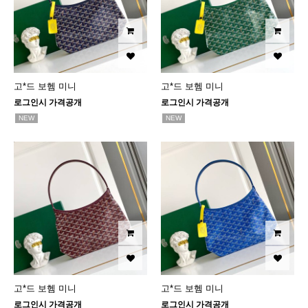
고*드 보헴 미니
고*드 보헴 미니
로그인시 가격공개
로그인시 가격공개
NEW
NEW
고*드 보헴 미니
고*드 보헴 미니
로그인시 가격공개
로그인시 가격공개