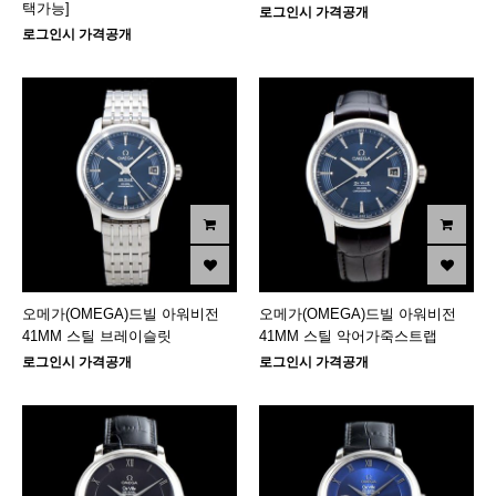
택가능]
로그인시 가격공개
로그인시 가격공개
오메가(OMEGA)드빌 아워비전
오메가(OMEGA)드빌 아워비전
41MM 스틸 브레이슬릿
41MM 스틸 악어가죽스트랩
로그인시 가격공개
로그인시 가격공개