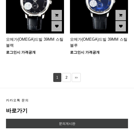
오메가(OMEGA)드빌 39MM 스틸
오메가(OMEGA)드빌 39MM 스틸
블랙
블루
로그인시 가격공개
로그인시 가격공개
1
2
카카오톡 문의
바로가기
문의게시판