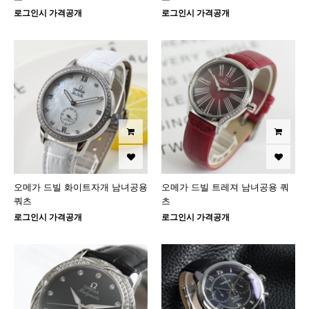
로그인시 가격공개
로그인시 가격공개
오메가 드빌 화이트자개 남녀공용
오메가 드빌 트레져 남녀공용 쿼
쿼츠
츠
로그인시 가격공개
로그인시 가격공개