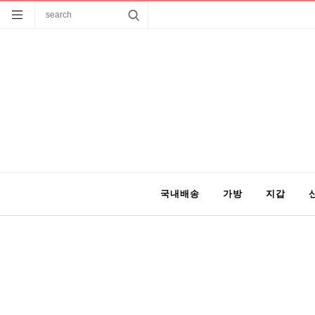
국내배송
가방
지갑