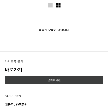
등록된 상품이 없습니다.
카카오톡 문의
바로가기
문의게시판
BANK INFO
예금주 : 카톡문의