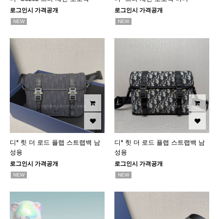
로그인시 가격공개
로그인시 가격공개
NEW
NEW
디* 힛 더 로드 플랩 스트랩백 남
디* 힛 더 로드 플랩 스트랩백 남
성용
성용
로그인시 가격공개
로그인시 가격공개
NEW
NEW