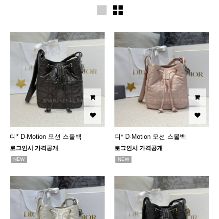
디* D-Motion 모션 스몰백
디* D-Motion 모션 스몰백
로그인시 가격공개
로그인시 가격공개
NEW
NEW