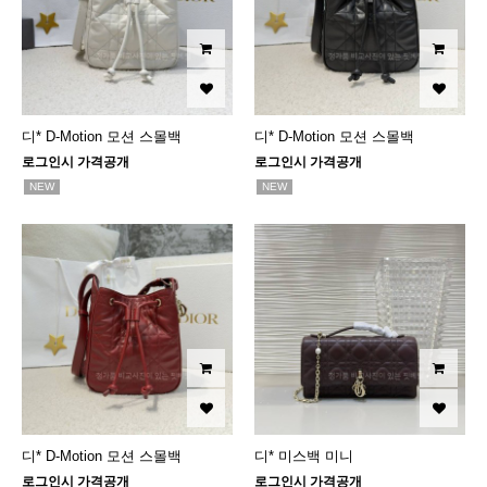
디* D-Motion 모션 스몰백
디* D-Motion 모션 스몰백
로그인시 가격공개
로그인시 가격공개
NEW
NEW
디* D-Motion 모션 스몰백
디* 미스백 미니
로그인시 가격공개
로그인시 가격공개