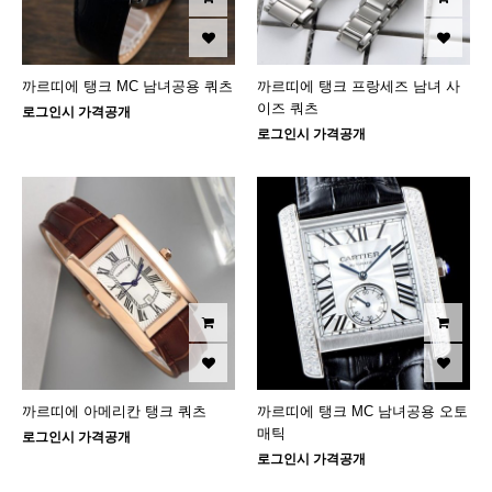
까르띠에 탱크 MC 남녀공용 쿼츠
까르띠에 탱크 프랑세즈 남녀 사
이즈 쿼츠
로그인시 가격공개
로그인시 가격공개
까르띠에 아메리칸 탱크 쿼츠
까르띠에 탱크 MC 남녀공용 오토
매틱
로그인시 가격공개
로그인시 가격공개