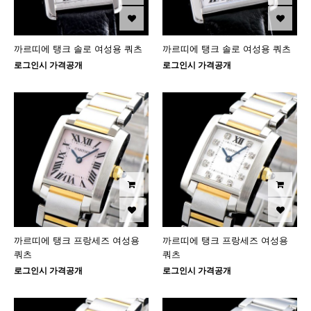
까르띠에 탱크 솔로 여성용 쿼츠
까르띠에 탱크 솔로 여성용 쿼츠
로그인시 가격공개
로그인시 가격공개
까르띠에 탱크 프랑세즈 여성용
까르띠에 탱크 프랑세즈 여성용
쿼츠
쿼츠
로그인시 가격공개
로그인시 가격공개