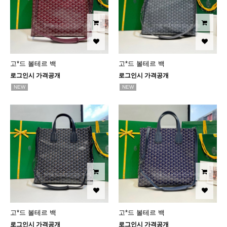
고*드 볼테르 백
고*드 볼테르 백
로그인시 가격공개
로그인시 가격공개
NEW
NEW
고*드 볼테르 백
고*드 볼테르 백
로그인시 가격공개
로그인시 가격공개