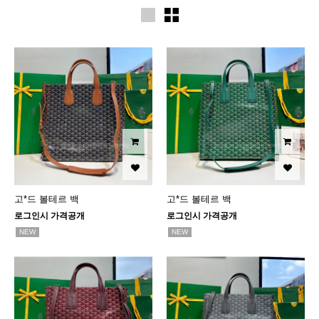
고*드 볼테르 백
고*드 볼테르 백
로그인시 가격공개
로그인시 가격공개
NEW
NEW