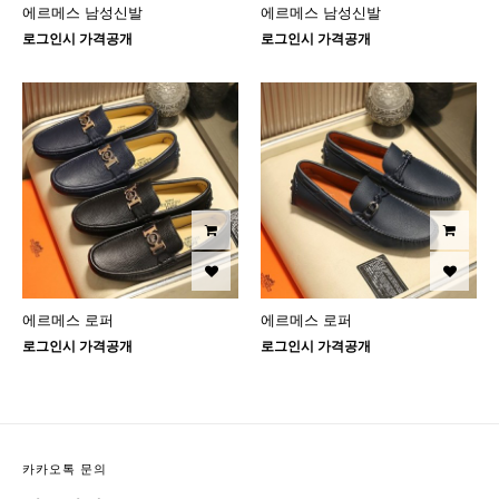
에르메스 남성신발
에르메스 남성신발
로그인시 가격공개
로그인시 가격공개
에르메스 로퍼
에르메스 로퍼
로그인시 가격공개
로그인시 가격공개
카카오톡 문의