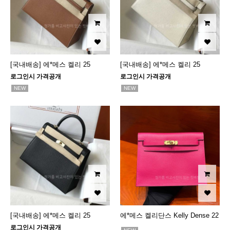
[국내배송] 에*메스 켈리 25
[국내배송] 에*메스 켈리 25
로그인시 가격공개
로그인시 가격공개
NEW
NEW
[국내배송] 에*메스 켈리 25
에*메스 켈리단스 Kelly Dense 22
로그인시 가격공개