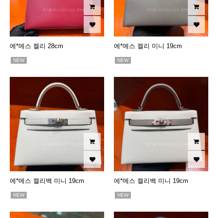
에*메스 켈리 28cm
에*메스 켈리 미니 19cm
NEW
NEW
에*메스 켈리백 미니 19cm
에*메스 켈리백 미니 19cm
NEW
NEW