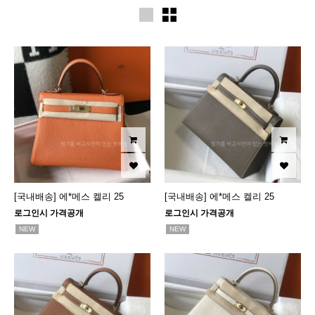
[국내배송] 에*메스 켈리 25
[국내배송] 에*메스 켈리 25
로그인시 가격공개
로그인시 가격공개
NEW
NEW