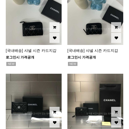
[국내배송] 샤넬 시즌 카드지갑
[국내배송] 샤넬 시즌 카드지갑
로그인시 가격공개
로그인시 가격공개
NEW
NEW