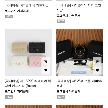
[국내배송] 샤* 클래식 카드지갑
[국내배송] 샤* 클래식 지퍼 코인
지갑
로그인시 가격공개
로그인시 가격공개
NEW
NEW
[국내배송] 샤* AP0214 캐비어 똑
[국내배송] 샤* 25백 스몰 캐비어/
딱이 카드지갑 (4color)
블랙
로그인시 가격공개
로그인시 가격공개
NEW
NEW