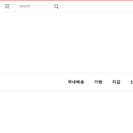
국내배송
가방
지갑