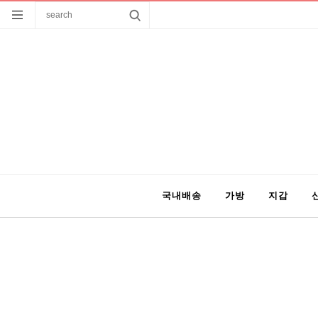
국내배송
가방
지갑