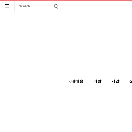
국내배송
가방
지갑