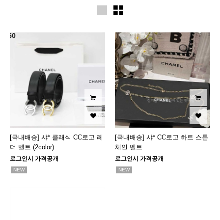
[국내배송] 샤* 클래식 CC로고 레
[국내배송] 샤* CC로고 하트 스톤
더 벨트 (2color)
체인 벨트
로그인시 가격공개
로그인시 가격공개
NEW
NEW