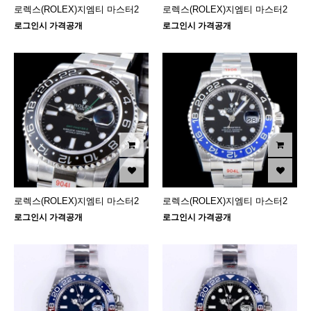
로렉스(ROLEX)지엠티 마스터2
로렉스(ROLEX)지엠티 마스터2
로그인시 가격공개
로그인시 가격공개
로렉스(ROLEX)지엠티 마스터2
로렉스(ROLEX)지엠티 마스터2
로그인시 가격공개
로그인시 가격공개