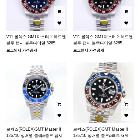
V11 롤렉스 GMT마스터 2 레드앤
V11 롤렉스 GMT마스터 2 레드앤
블루 팹시 블루다이얼 3285
블루 팹시 블랙다이얼 3285
로그인시 가격공개
로그인시 가격공개
로렉스(ROLEX)GMT Master II
로렉스(ROLEX)GMT Master II
126710 정배열 블랙&블루 펩시
126710 정배열 블루&레드 GMT