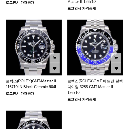
Master II 126710
로그인시 가격공개
로그인시 가격공개
로렉스(ROLEX)GMT-Master II
로렉스(ROLEX)GMT 배트맨 블랙
116710LN Black Ceramic 904L
다이얼 3285 GMT-Master II
126710
로그인시 가격공개
로그인시 가격공개