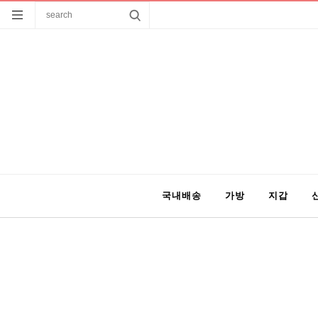
국내배송
가방
지갑