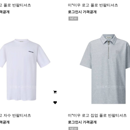
고 폴로 반팔티셔츠
미*미우 로고 폴로 반팔티셔츠
격공개
로그인시 가격공개
NEW
고 자수 반팔티셔츠
미*미우 로고 집업 폴로 반팔티셔츠
격공개
로그인시 가격공개
NEW