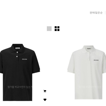
판매많은순