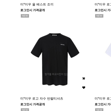
미*미우 울 베스트 조끼
미*미우 로
로그인시 가격공개
로그인시 가
NEW
NEW
미*미우 로고 자수 반팔티셔츠
미*미우 로
로그인시 가격공개
로그인시 가
NEW
NEW