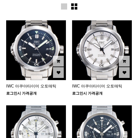
IWC 아쿠아타이머 오토매틱
IWC 아쿠아타이머 오토매틱
로그인시 가격공개
로그인시 가격공개