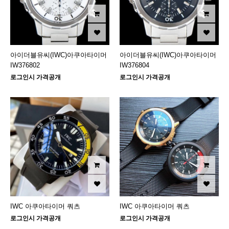
아이더블유씨(IWC)아쿠아타이머
아이더블유씨(IWC)아쿠아타이머
IW376802
IW376804
로그인시 가격공개
로그인시 가격공개
IWC 아쿠아타이머 쿼츠
IWC 아쿠아타이머 쿼츠
로그인시 가격공개
로그인시 가격공개