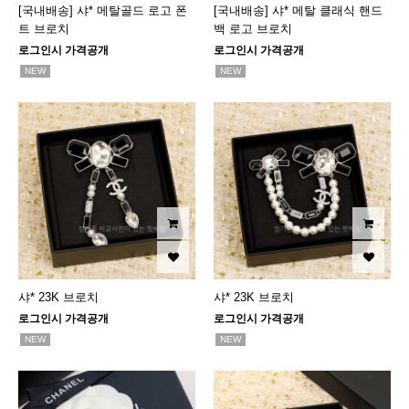
[국내배송] 샤* 메탈골드 로고 폰
[국내배송] 샤* 메탈 클래식 핸드
트 브로치
백 로고 브로치
로그인시 가격공개
로그인시 가격공개
NEW
NEW
샤* 23K 브로치
샤* 23K 브로치
로그인시 가격공개
로그인시 가격공개
NEW
NEW