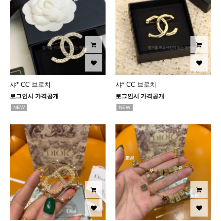
샤* CC 브로치
샤* CC 브로치
로그인시 가격공개
로그인시 가격공개
NEW
NEW