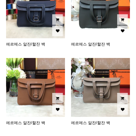
에르메스 알잔/할잔 백
에르메스 알잔/할잔 백
에르메스 알잔/할잔 백
에르메스 알잔/할잔 백