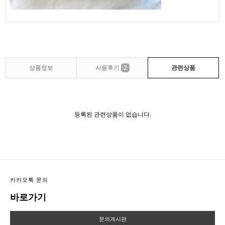
상품정보
사용후기
2
관련상품
등록된 관련상품이 없습니다.
카카오톡 문의
바로가기
문의게시판