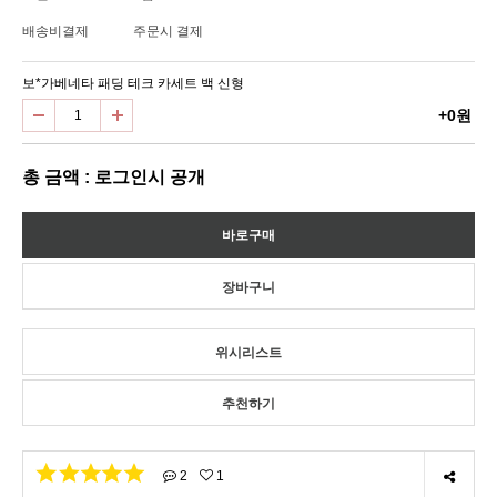
배송비결제
주문시 결제
보*가베네타 패딩 테크 카세트 백 신형
+0원
총 금액 : 로그인시 공개
위시리스트
추천하기
2
1