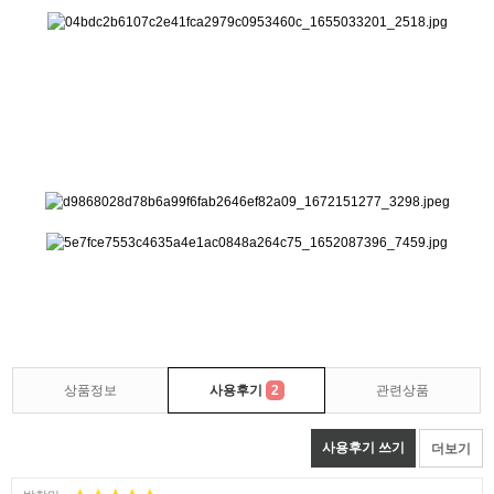
상품정보
사용후기
2
관련상품
사용후기 쓰기
더보기