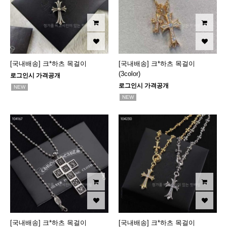
[국내배송] 크*하츠 목걸이
[국내배송] 크*하츠 목걸이
(3color)
로그인시 가격공개
로그인시 가격공개
NEW
NEW
[국내배송] 크*하츠 목걸이
[국내배송] 크*하츠 목걸이