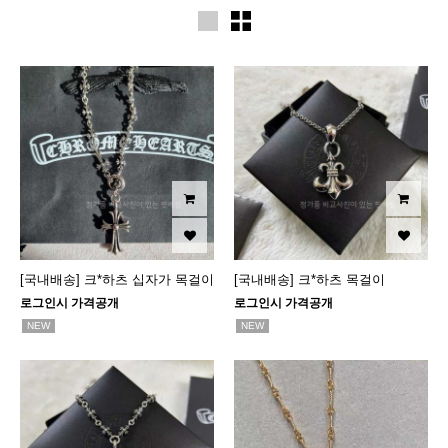
[국내배송] 크*하츠 십자가 목걸이
[국내배송] 크*하츠 목걸이
로그인시 가격공개
로그인시 가격공개
NEW
NEW