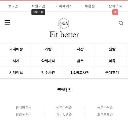
로그인
회원가입
마이페이지
쿠폰존
장바구니
5000 P
0
국내배송
가방
지갑
신발
시계
악세사리
벨트
의류
시계정보
검수사진
1:1비교사진
구매후기
크*하츠
판매많은순
낮은가격순
높은가격순
평점높은순
후기많은순
최근등록순