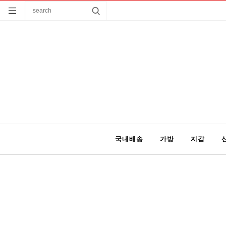
국내배송
가방
지갑