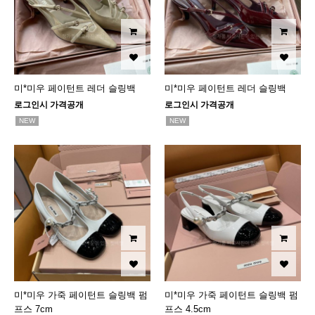
미*미우 페이턴트 레더 슬링백
미*미우 페이턴트 레더 슬링백
로그인시 가격공개
로그인시 가격공개
NEW
NEW
미*미우 가죽 페이턴트 슬링백 펌
미*미우 가죽 페이턴트 슬링백 펌
프스 7cm
프스 4.5cm