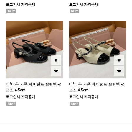
로그인시 가격공개
로그인시 가격공개
NEW
NEW
미*미우 가죽 페이턴트 슬링백 펌
미*미우 가죽 페이턴트 슬링백 펌
프스 4.5cm
프스 4.5cm
로그인시 가격공개
로그인시 가격공개
NEW
NEW