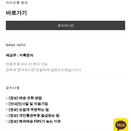
카카오톡 문의
바로가기
문의게시판
BANK INFO
예금주 : 카톡문의
연중무휴 24시간 문의 가능
편하게 문의주시면 친절하게 답변드리겠습니다:)
공지사항
[정보] 배송 조회 방법
[안내]인사말 및 마음가짐
[정보] 손쉽게 주문하는 법
[정보] 개인통관부호 발급받는 법
[정보] 해외배송 EMS가 늦는 이유