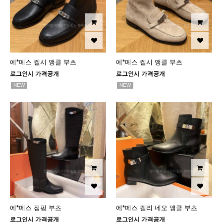
에*메스 켈시 앵클 부츠
에*메스 켈시 앵클 부츠
로그인시 가격공개
로그인시 가격공개
NEW
NEW
에*메스 점핑 부츠
에*메스 켈리 네오 앵클 부츠
로그인시 가격공개
로그인시 가격공개