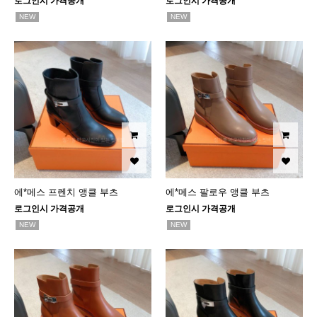
로그인시 가격공개
로그인시 가격공개
NEW
NEW
에*메스 프렌치 앵클 부츠
에*메스 팔로우 앵클 부츠
로그인시 가격공개
로그인시 가격공개
NEW
NEW