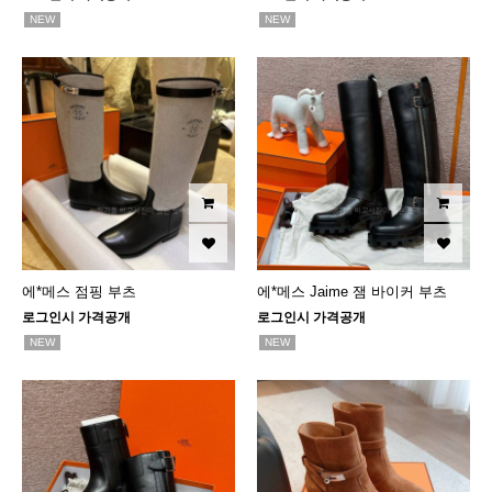
NEW
NEW
에*메스 점핑 부츠
에*메스 Jaime 잼 바이커 부츠
로그인시 가격공개
로그인시 가격공개
NEW
NEW