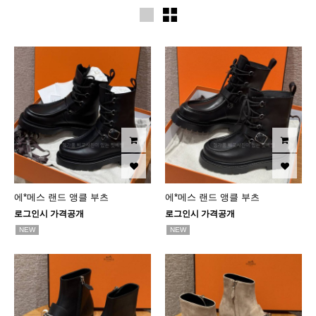
에*메스 랜드 앵클 부츠
에*메스 랜드 앵클 부츠
로그인시 가격공개
로그인시 가격공개
NEW
NEW